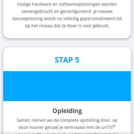
nodige hardware en softwareoplossingen worden
samengebracht en geconfigureerd. Je nieuwe
kassaoplossing wordt nu volledig gepersonaliseerd tot
op het niveau dat ze klaar is voor gebruik.
STAP 5
Opleiding
Samen nemen we de complete opstelling door, op
®
deze manier geraak je vertrouwd met de unTill