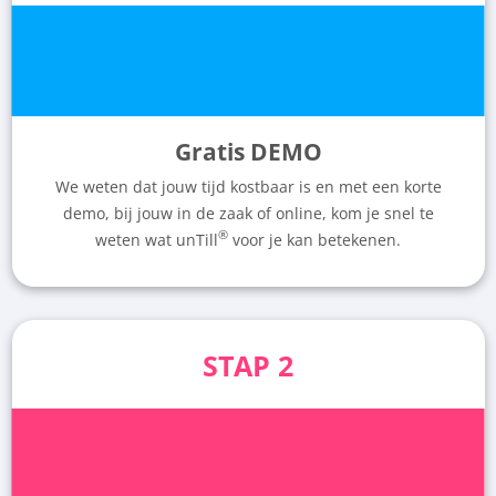
Gratis DEMO
We weten dat jouw tijd kostbaar is en met een korte
demo, bij jouw in de zaak of online, kom je snel te
®
weten wat unTill
voor je kan betekenen.
STAP 2