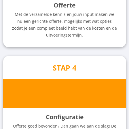
Offerte
Met de verzamelde kennis en jouw input maken we
nu een gerichte offerte, mogelijks met wat opties
zodat je een compleet beeld hebt van de kosten en de
uitvoeringstermijn.
STAP 4
Configuratie
Offerte goed bevonden? Dan gaan we aan de slag! De