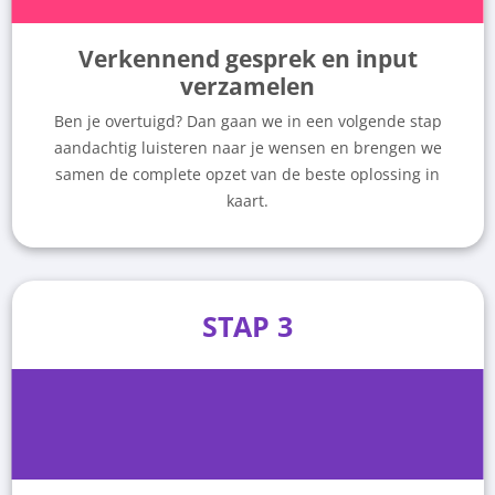
Verkennend gesprek en input
verzamelen
Ben je overtuigd? Dan gaan we in een volgende stap
aandachtig luisteren naar je wensen en brengen we
samen de complete opzet van de beste oplossing in
kaart.
STAP 3